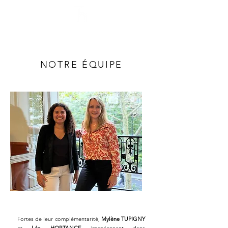
THEMYR AVOCATS
NOTRE ÉQUIPE
Fortes de leur complémentarité,
Mylène TUPIGNY