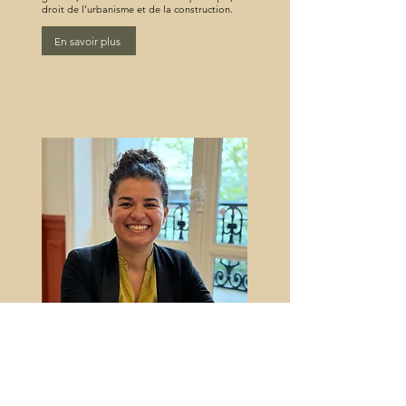
droit de l’urbanisme et de la construction.
En savoir plus