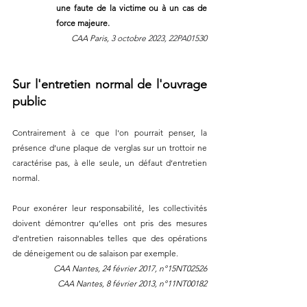
une faute de la victime ou à un cas de 
force majeure. 
CAA Paris, 
3 octobre 2023, 22PA01530
Sur l'entretien normal de l'ouvrage 
public 
Contrairement à ce que l'on pourrait penser, la 
présence d’une plaque de verglas sur un trottoir ne 
caractérise pas, à elle seule, un défaut d’entretien 
normal. 
Pour exonérer leur responsabilité, les collectivités 
doivent démontrer qu’elles ont pris des mesures 
d’entretien raisonnables telles que des opérations 
de déneigement ou de salaison par exemple.
CAA Nantes, 24 février 2017, n°15NT02526
CAA Nantes, 8 février 2013, n°11NT00182