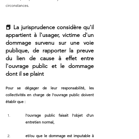
circonstances.
📕
La jurisprudence considère qu'il 
appartient à l'usager, victime d'un 
dommage survenu sur une voie 
publique, de rapporter la preuve 
du lien de cause à effet entre 
l'ouvrage public et le dommage 
dont il se plaint 
Pour se dégager de leur responsabilité, les 
collectivités en charge de l'ouvrage public doivent 
établir que :
l'ouvrage public faisait l'objet d'un 
entretien normal,  
et/ou que le dommage est imputable à 